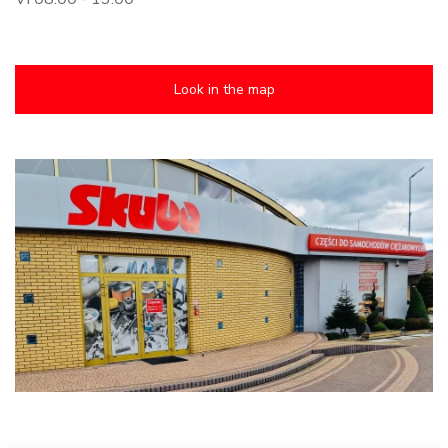
Look in the map