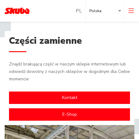
Polska
Części zamienne
Znajdź brakującą część w naszym sklepie internetowym lub
odwiedź dowolny z naszych sklepów w dogodnym dla Ciebie
momencie.
Kontakt
E-Shop