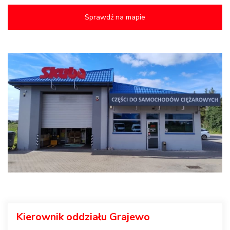
Sprawdź na mapie
Kierownik oddziału Grajewo