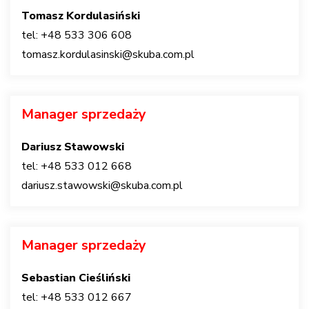
Tomasz Kordulasiński
tel: +48 533 306 608
tomasz.kordulasinski@skuba.com.pl
Manager sprzedaży
Dariusz Stawowski
tel: +48 533 012 668
dariusz.stawowski@skuba.com.pl
Manager sprzedaży
Sebastian Cieśliński
tel: +48 533 012 667